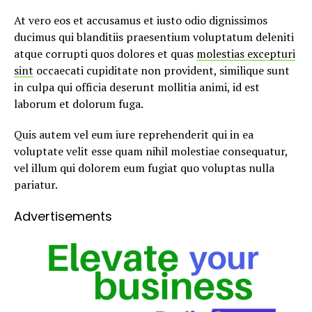
At vero eos et accusamus et iusto odio dignissimos
ducimus qui blanditiis praesentium voluptatum deleniti
atque corrupti quos dolores et quas
molestias excepturi
sint
occaecati cupiditate non provident, similique sunt
in culpa qui officia deserunt mollitia animi, id est
laborum et dolorum fuga.
Quis autem vel eum iure reprehenderit qui in ea
voluptate velit esse quam nihil molestiae consequatur,
vel illum qui dolorem eum fugiat quo voluptas nulla
pariatur.
Advertisements