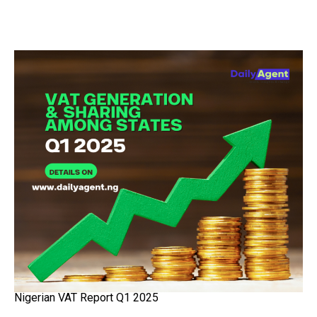
Nigerian VAT Report Q1 2025