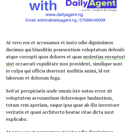
At vero eos et accusamus et iusto odio dignissimos
ducimus qui blanditiis praesentium voluptatum deleniti
atque corrupti quos dolores et quas
molestias excepturi
sint
occaecati cupiditate non provident, similique sunt
in culpa qui officia deserunt mollitia animi, id est
laborum et dolorum fuga.
Sed ut perspiciatis unde omnis iste natus error sit
voluptatem accusantium doloremque laudantium,
totam rem aperiam, eaque ipsa quae ab illo inventore
veritatis et quasi architecto beatae vitae dicta sunt
explicabo.