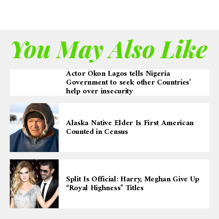
You May Also Like
Actor Okon Lagos tells Nigeria
Government to seek other Countries’
help over insecurity
Alaska Native Elder Is First American
Counted in Census
Split Is Official: Harry, Meghan Give Up
“Royal Highness” Titles