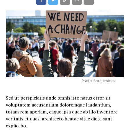
Photo: Shutterstock
Sed ut perspiciatis unde omnis iste natus error sit
voluptatem accusantium doloremque laudantium,
totam rem aperiam, eaque ipsa quae ab illo inventore
veritatis et quasi architecto beatae vitae dicta sunt
explicabo.