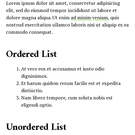
Lorem ipsum dolor sit amet, consectetur adipisicing
elit, sed do eiusmod tempor incididunt ut labore et
dolore magna aliqua. Ut enim
ad minim veniam
, quis
nostrud exercitation ullamco laboris nisi ut aliquip ex ea
commodo consequat.
Ordered List
At vero eos et accusamus et iusto odio
dignissimos.
Et harum quidem rerum facilis est et expedita
distinctio.
Nam libero tempore, cum soluta nobis est
eligendi optio.
Unordered List